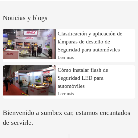
Noticias y blogs
Clasificación y aplicación de
lámparas de destello de
Seguridad para automóviles
Leer más
Cómo instalar flash de
Seguridad LED para
automóviles
Leer más
Bienvenido a sumbex car, estamos encantados
de servirle.