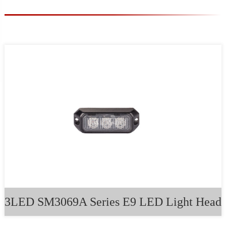
3LED SM3069A Series E9 LED Light Head