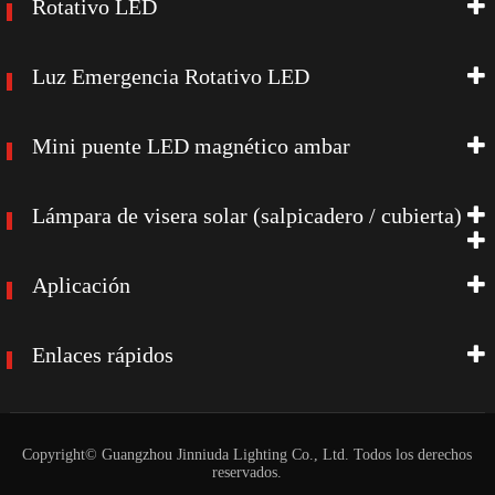
Rotativo LED
Luz Emergencia Rotativo LED
Mini puente LED magnético ambar
Lámpara de visera solar (salpicadero / cubierta)
Aplicación
Enlaces rápidos
Copyright©
Guangzhou Jinniuda Lighting Co., Ltd.
Todos los derechos
reservados.