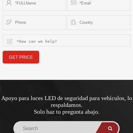
GET PRICE
Apoyo para luces LED de seguridad para vehículos, lo
respaldamos.
Solo haz tu pregunta abajo.