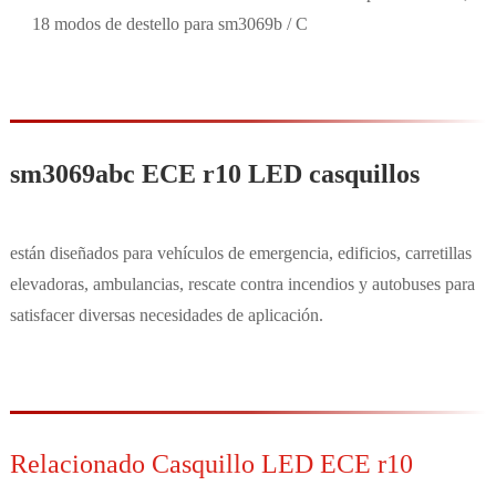
18 modos de destello para sm3069b / C
sm3069abc ECE r10 LED casquillos
están diseñados para vehículos de emergencia, edificios, carretillas
elevadoras, ambulancias, rescate contra incendios y autobuses para
satisfacer diversas necesidades de aplicación.
Relacionado Casquillo LED ECE r10